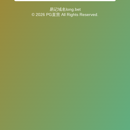
易记域名long.bet
© 2026 PG直营 All Rights Reserved.